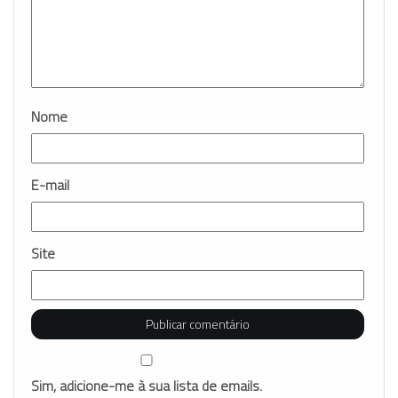
Nome
E-mail
Site
Sim, adicione-me à sua lista de emails.