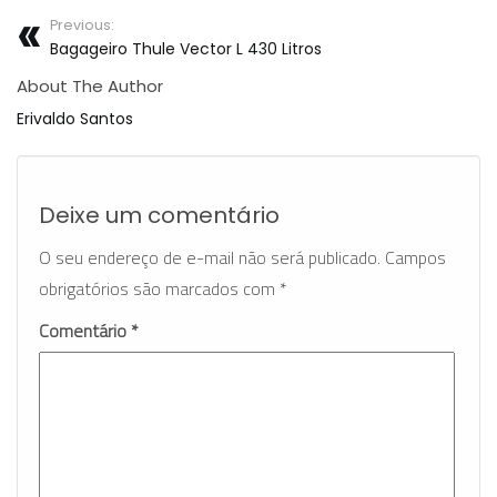
Previous:
Bagageiro Thule Vector L 430 Litros
About The Author
Erivaldo Santos
Deixe um comentário
O seu endereço de e-mail não será publicado.
Campos
obrigatórios são marcados com
*
Comentário
*