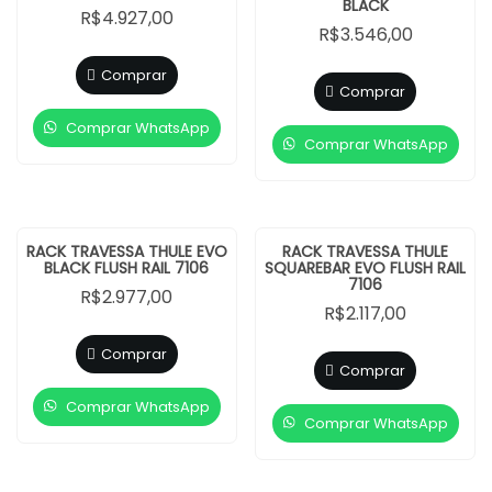
BLACK
R$
4.927,00
R$
3.546,00
Comprar
Comprar
Comprar WhatsApp
Comprar WhatsApp
RACK TRAVESSA THULE EVO
RACK TRAVESSA THULE
BLACK FLUSH RAIL 7106
SQUAREBAR EVO FLUSH RAIL
7106
R$
2.977,00
R$
2.117,00
Comprar
Comprar
Comprar WhatsApp
Comprar WhatsApp