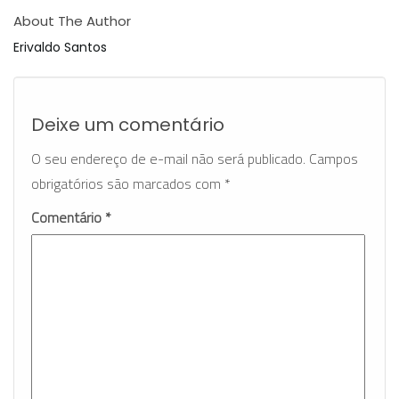
About The Author
Erivaldo Santos
Deixe um comentário
O seu endereço de e-mail não será publicado.
Campos
obrigatórios são marcados com
*
Comentário
*