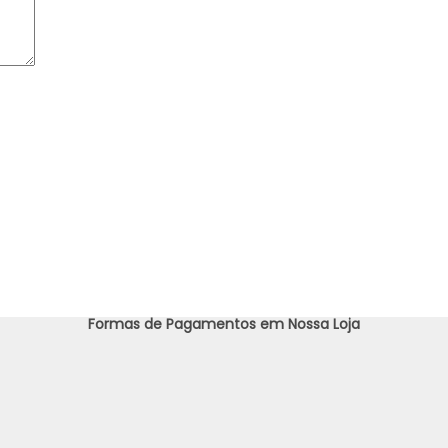
Formas de Pagamentos em Nossa Loja