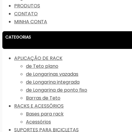
PRODUTOS
CONTATO
MINHA CONTA
CATEGORIAS
APLICAÇÃO DE RACK
de Teto plano
de Longarinas vazadas
de Longarina integrada
de Longarina de ponto fixo
Barras de Teto
RACKS E ACESSÓRIOS
Bases para rack
Acessórios
SUPORTES PARA BICICLETAS