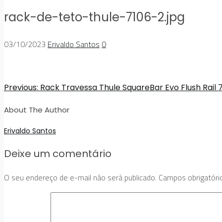
rack-de-teto-thule-7106-2.jpg
03/10/2023
Erivaldo Santos
0
Previous:
Rack Travessa Thule SquareBar Evo Flush Rail 
About The Author
Erivaldo Santos
Deixe um comentário
O seu endereço de e-mail não será publicado.
Campos obrigatór