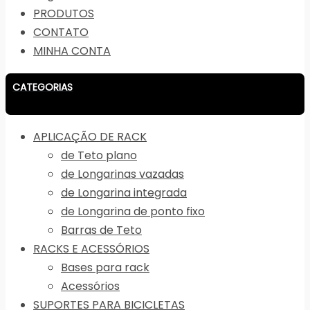
PRODUTOS
CONTATO
MINHA CONTA
CATEGORIAS
APLICAÇÃO DE RACK
de Teto plano
de Longarinas vazadas
de Longarina integrada
de Longarina de ponto fixo
Barras de Teto
RACKS E ACESSÓRIOS
Bases para rack
Acessórios
SUPORTES PARA BICICLETAS