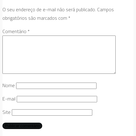
O seu endereço de e-mail não será publicado.
Campos
obrigatórios são marcados com
*
Comentário
*
Nome
E-mail
Site