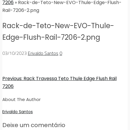
7206
» Rack-de-Teto-New-EVO-Thule-Edge-Flush-
Rail-7206-2.png
Rack-de-Teto-New-EVO-Thule-
Edge-Flush-Rail-7206-2.png
03/10/2023
Erivaldo Santos
0
Previous:
Rack Travessa Teto Thule Edge Flush Rail
7206
About The Author
Erivaldo Santos
Deixe um comentário