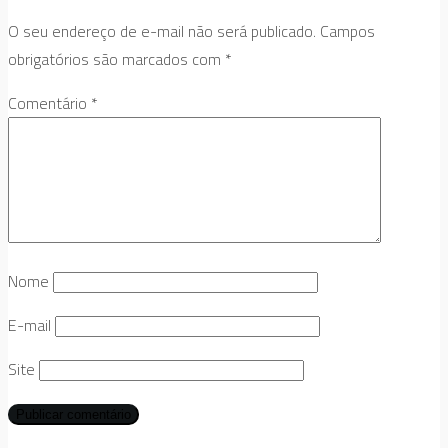
O seu endereço de e-mail não será publicado.
Campos
obrigatórios são marcados com
*
Comentário
*
Nome
E-mail
Site