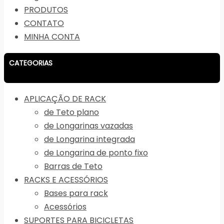
PRODUTOS
CONTATO
MINHA CONTA
CATEGORIAS
APLICAÇÃO DE RACK
de Teto plano
de Longarinas vazadas
de Longarina integrada
de Longarina de ponto fixo
Barras de Teto
RACKS E ACESSÓRIOS
Bases para rack
Acessórios
SUPORTES PARA BICICLETAS