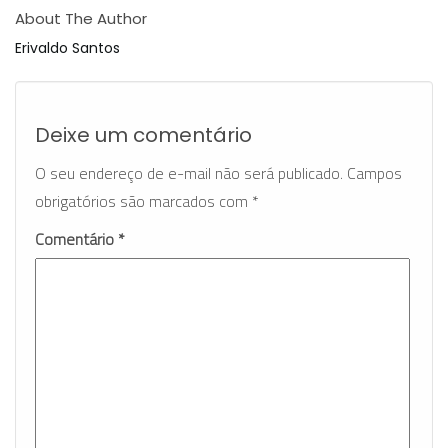
About The Author
Erivaldo Santos
Deixe um comentário
O seu endereço de e-mail não será publicado.
Campos
obrigatórios são marcados com
*
Comentário
*