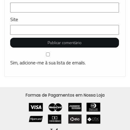
Site
Sim, adicione-me à sua lista de emails.
Formas de Pagamentos em Nossa Loja