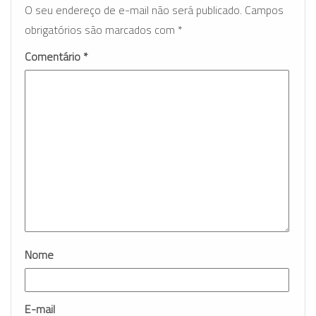
O seu endereço de e-mail não será publicado.
Campos
obrigatórios são marcados com
*
Comentário
*
Nome
E-mail