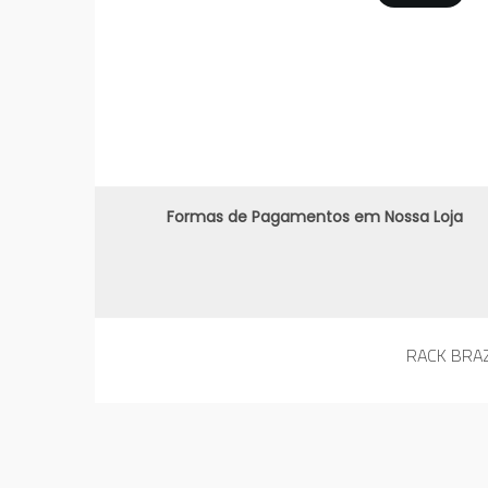
Formas de Pagamentos em Nossa Loja
RACK BRAZ