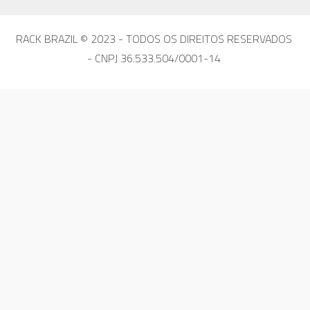
RACK BRAZIL © 2023 - TODOS OS DIREITOS RESERVADOS
- CNPJ 36.533.504/0001-14