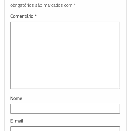
obrigatórios são marcados com
*
Comentário
*
Nome
E-mail