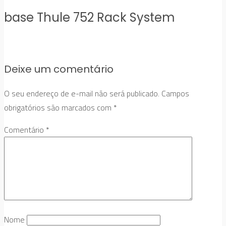
base Thule 752 Rack System
Deixe um comentário
O seu endereço de e-mail não será publicado.
Campos
obrigatórios são marcados com
*
Comentário
*
Nome