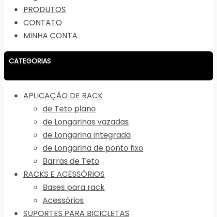
PRODUTOS
CONTATO
MINHA CONTA
CATEGORIAS
APLICAÇÃO DE RACK
de Teto plano
de Longarinas vazadas
de Longarina integrada
de Longarina de ponto fixo
Barras de Teto
RACKS E ACESSÓRIOS
Bases para rack
Acessórios
SUPORTES PARA BICICLETAS