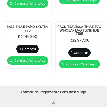
Comprar WhatsApp
BASE THULE RAPID SYSTEM
RACK TRAVESSA THULE EVO
775
WINGBAR EVO FLUSH RAIL
7106
R$
1.459,00
R$
2.977,00
Comprar
Comprar
Comprar WhatsApp
Comprar WhatsApp
Formas de Pagamentos em Nossa Loja