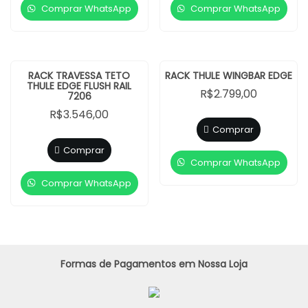
Comprar WhatsApp
Comprar WhatsApp
RACK TRAVESSA TETO
RACK THULE WINGBAR EDGE
THULE EDGE FLUSH RAIL
R$
2.799,00
7206
R$
3.546,00
Comprar
Comprar
Comprar WhatsApp
Comprar WhatsApp
Formas de Pagamentos em Nossa Loja