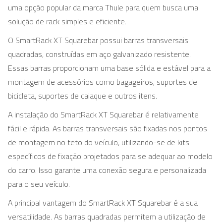
uma opção popular da marca Thule para quem busca uma
solução de rack simples e eficiente.
O SmartRack XT Squarebar possui barras transversais
quadradas, construídas em aço galvanizado resistente.
Essas barras proporcionam uma base sólida e estável para a
montagem de acessórios como bagageiros, suportes de
bicicleta, suportes de caiaque e outros itens.
A instalação do SmartRack XT Squarebar é relativamente
fácil e rápida. As barras transversais são fixadas nos pontos
de montagem no teto do veículo, utilizando-se de kits
específicos de fixação projetados para se adequar ao modelo
do carro. Isso garante uma conexão segura e personalizada
para o seu veículo.
A principal vantagem do SmartRack XT Squarebar é a sua
versatilidade. As barras quadradas permitem a utilização de