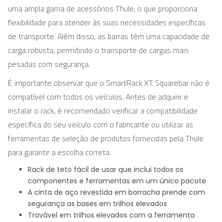
uma ampla gama de acessórios Thule, o que proporciona
flexibilidade para atender às suas necessidades específicas
de transporte. Além disso, as barras têm uma capacidade de
carga robusta, permitindo o transporte de cargas mais
pesadas com segurança.
É importante observar que o SmartRack XT Squarebar não é
compatível com todos os veículos. Antes de adquirir e
instalar o rack, é recomendado verificar a compatibilidade
específica do seu veículo com o fabricante ou utilizar as
ferramentas de seleção de produtos fornecidas pela Thule
para garantir a escolha correta.
Rack de teto fácil de usar que inclui todos os
componentes e ferramentas em um único pacote
A cinta de aço revestida em borracha prende com
segurança as bases em trilhos elevados
Travável em trilhos elevados com a ferramenta