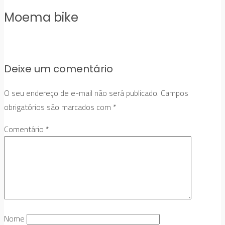
Moema bike
Deixe um comentário
O seu endereço de e-mail não será publicado.
Campos
obrigatórios são marcados com
*
Comentário
*
Nome