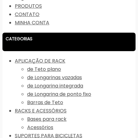
PRODUTOS
CONTATO
MINHA CONTA
CATEGORIAS
APLICAÇÃO DE RACK
de Teto plano
de Longarinas vazadas
de Longarina integrada
de Longarina de ponto fixo
Barras de Teto
RACKS E ACESSÓRIOS
Bases para rack
Acessórios
SUPORTES PARA BICICLETAS